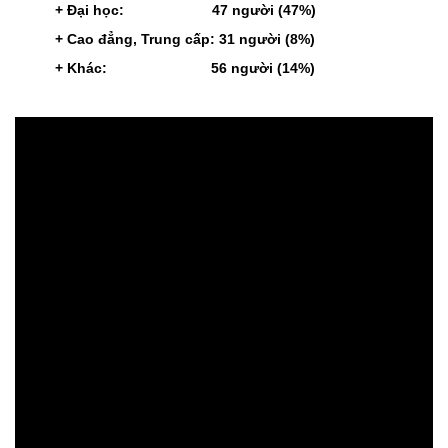
+ Đại học: 47 người (47%)
+ Cao đẳng, Trung cấp: 31 người (8%)
+ Khác: 56 người (14%)