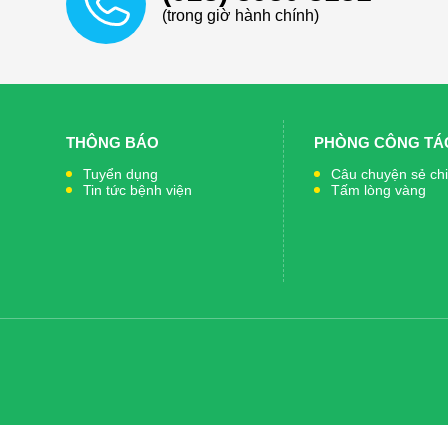
(trong giờ hành chính)
THÔNG BÁO
PHÒNG CÔNG TÁC
Tuyển dụng
Câu chuyện sẻ ch
Tin tức bệnh viện
Tấm lòng vàng