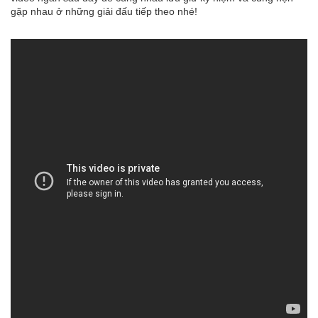
gặp nhau ở những giải đấu tiếp theo nhé!