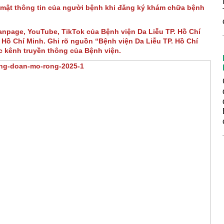
 mật thông tin của người bệnh khi đăng ký khám chữa bệnh
Fanpage, YouTube, TikTok của Bệnh viện Da Liễu TP. Hồ Chí
Hồ Chí Minh. Ghi rõ nguồn “Bệnh viện Da Liễu TP. Hồ Chí
ác kênh truyền thông của Bệnh viện.