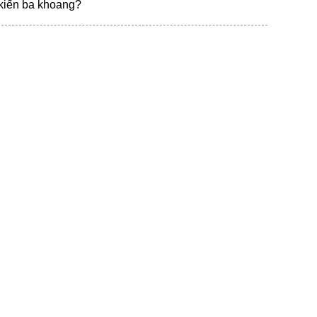
kiến ba khoang?