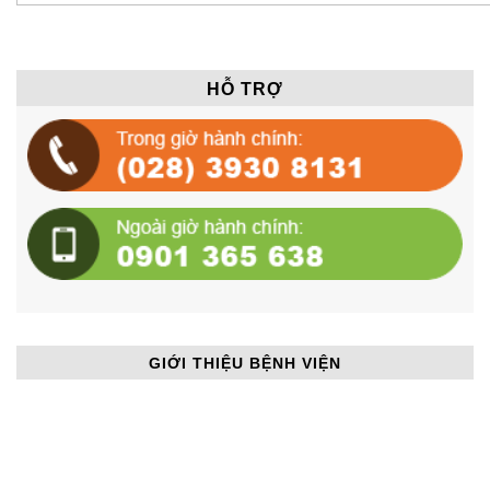
HỖ TRỢ
GIỚI THIỆU BỆNH VIỆN