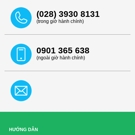
(028) 3930 8131
(trong giờ hành chính)
0901 365 638
(ngoài giờ hành chính)
HƯỚNG DẪN