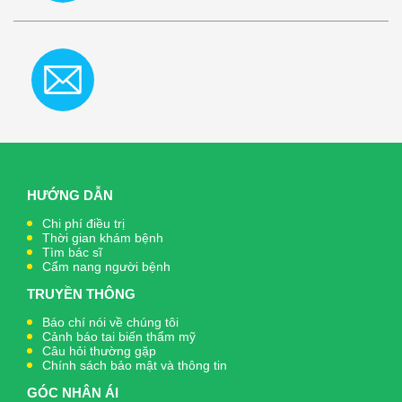
HƯỚNG DẪN
Chi phí điều trị
Thời gian khám bệnh
Tìm bác sĩ
Cẩm nang người bệnh
TRUYỀN THÔNG
Báo chí nói về chúng tôi
Cảnh báo tai biến thẩm mỹ
Câu hỏi thường gặp
Chính sách bảo mật và thông tin
GÓC NHÂN ÁI