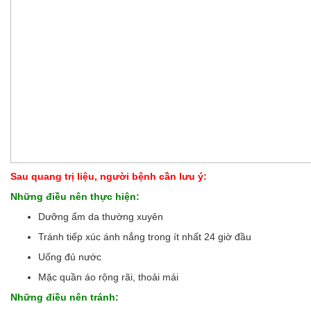
Sau quang trị liệu, người bệnh cần lưu ý:
Những điều nên thực hiện:
Dưỡng ẩm da thường xuyên
Tránh tiếp xúc ánh nắng trong ít nhất 24 giờ đầu
Uống đủ nước
Mặc quần áo rộng rãi, thoải mái
Những điều nên tránh: