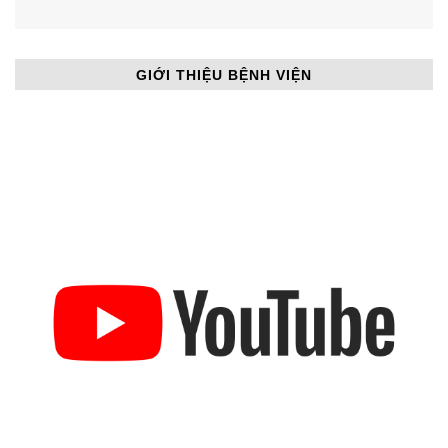
GIỚI THIỆU BỆNH VIỆN