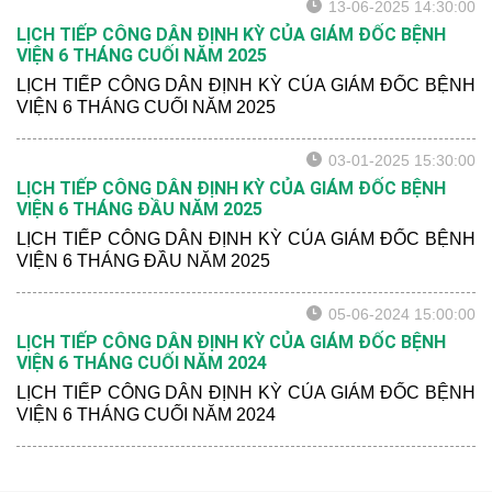
13-06-2025 14:30:00
LỊCH TIẾP CÔNG DÂN ĐỊNH KỲ CỦA GIÁM ĐỐC BỆNH
VIỆN 6 THÁNG CUỐI NĂM 2025
LỊCH TIẾP CÔNG DÂN ĐỊNH KỲ CỦA GIÁM ĐỐC BỆNH
VIỆN 6 THÁNG CUỐI NĂM 2025
03-01-2025 15:30:00
LỊCH TIẾP CÔNG DÂN ĐỊNH KỲ CỦA GIÁM ĐỐC BỆNH
VIỆN 6 THÁNG ĐẦU NĂM 2025
LỊCH TIẾP CÔNG DÂN ĐỊNH KỲ CỦA GIÁM ĐỐC BỆNH
VIỆN 6 THÁNG ĐẦU NĂM 2025
05-06-2024 15:00:00
LỊCH TIẾP CÔNG DÂN ĐỊNH KỲ CỦA GIÁM ĐỐC BỆNH
VIỆN 6 THÁNG CUỐI NĂM 2024
LỊCH TIẾP CÔNG DÂN ĐỊNH KỲ CỦA GIÁM ĐỐC BỆNH
VIỆN 6 THÁNG CUỐI NĂM 2024