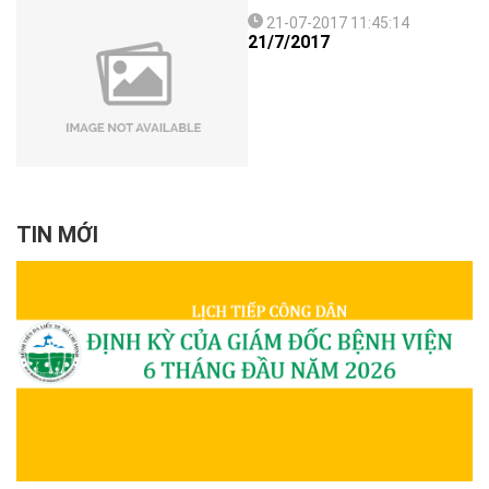
21-07-2017 11:45:14
21/7/2017
TIN MỚI