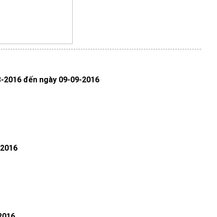
8-2016 đến ngày 09-09-2016
/2016
2016,