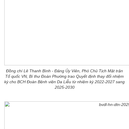
Đồng chí Lê Thanh Bình - Đảng Ủy Viên, Phó Chủ Tịch Mặt trận
Tổ quốc VN, Bí thư Đoàn Phường trao Quyết định thay đổi nhiệm
kỳ cho BCH Đoàn Bệnh viện Da Liễu từ nhiệm kỳ 2022-2027 sang
2025-2030