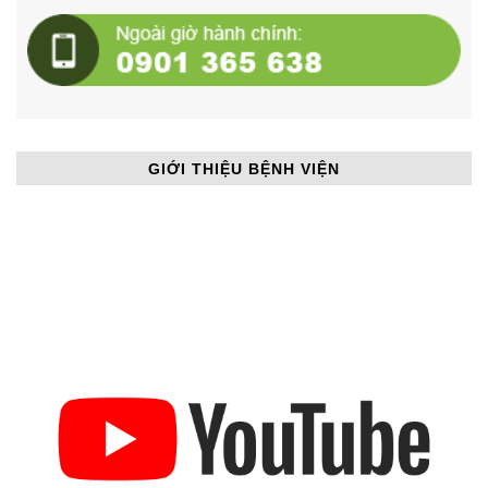
GIỚI THIỆU BỆNH VIỆN