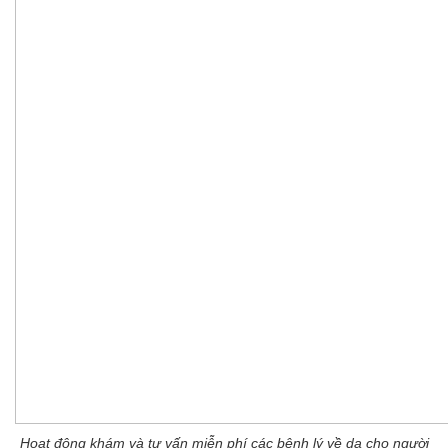
Hoạt động khám và tư vấn miễn phí các bệnh lý về da cho người