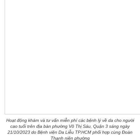
Hoạt động khám và tư vấn miễn phí các bệnh lý về da cho người
cao tuổi trên địa bàn phường Võ Thị Sáu, Quận 3 sáng ngày
21/10/2023 do Bệnh viện Da Liễu TP.HCM phối hợp cùng Đoàn
Thanh niên phường