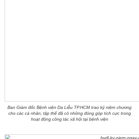
Ban Giám đốc Bệnh viện Da Liễu TP.HCM trao kỷ niệm chương
cho các cá nhân, tập thể đã có những đóng góp tích cực trong
hoạt động công tác xã hội tại bệnh viện