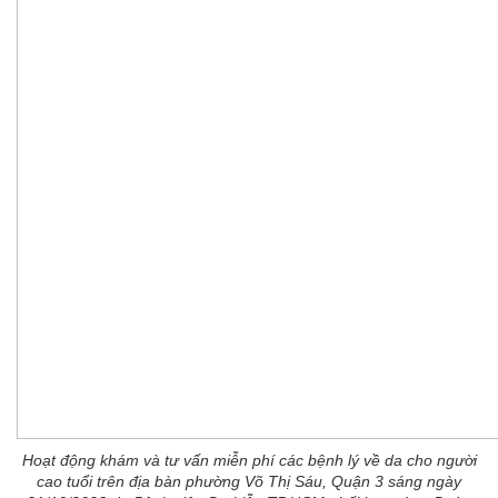
Hoạt động khám và tư vấn miễn phí các bệnh lý về da cho người
cao tuổi trên địa bàn phường Võ Thị Sáu, Quận 3 sáng ngày