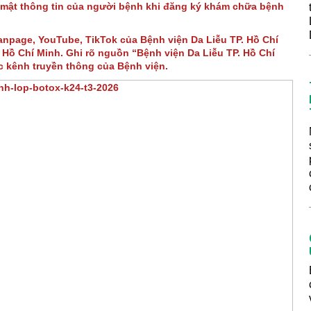
 mật thông tin của người bệnh khi đăng ký khám chữa bệnh
Fanpage, YouTube, TikTok của Bệnh viện Da Liễu TP. Hồ Chí
Hồ Chí Minh. Ghi rõ nguồn “Bệnh viện Da Liễu TP. Hồ Chí
ác kênh truyền thông của Bệnh viện.