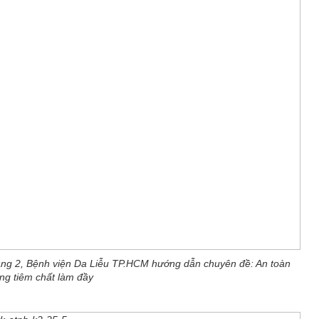
ng 2, Bệnh viện Da Liễu TP.HCM hướng dẫn chuyên đề: An toàn
ng tiêm chất làm đầy