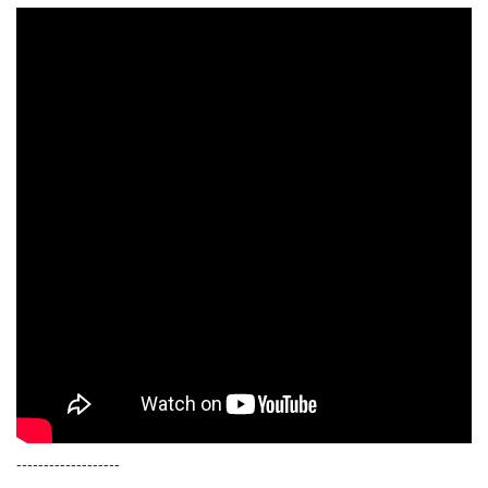
-------------------