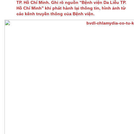
TP. Hồ Chí Minh. Ghi rõ nguồn “Bệnh viện Da Liễu TP.
Hồ Chí Minh” khi phát hành lại thông tin, hình ảnh từ
các kênh truyền thông của Bệnh viện.