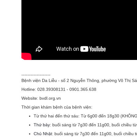
-------------------
Bệnh viện Da Liễu - số 2 Nguyễn Thông, phường Võ Thị Sá
Hotline: 028.39308131 - 0901.365.638
Website: bvdl.org.vn
Thời gian khám bệnh của bệnh viện:
Từ thứ hai đến thứ sáu:
Từ 6g00 đến 18g30 (KHÔN
Thứ bảy:
buổi sáng từ 7g30 đến 11g00, buổi chiều t
Chủ Nhật:
buổi sáng từ 7g30 đến 11g00, buổi chiều 