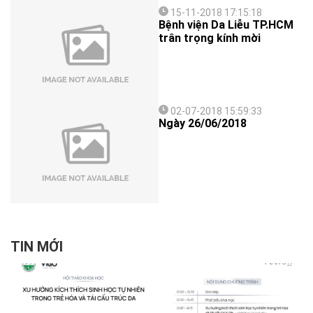
15-11-2018 17:15:18
Bệnh viện Da Liễu TP.HCM
trân trọng kính mời
02-07-2018 15:59:33
Ngày 26/06/2018
TIN MỚI