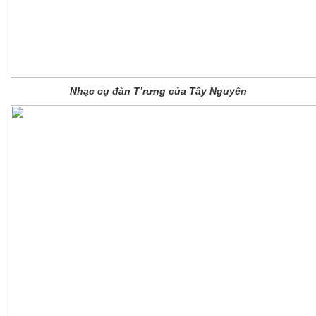
Nhạc cụ đàn T’rưng của Tây Nguyên