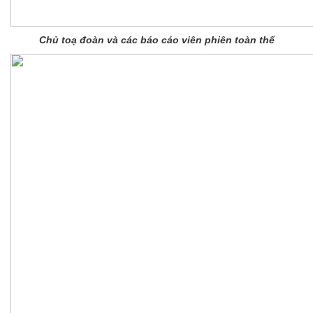
Chủ toạ đoàn và các báo cáo viên phiên toàn thể