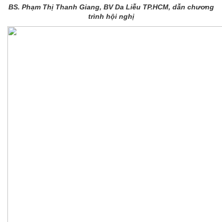
BS. Phạm Thị Thanh Giang, BV Da Liễu TP.HCM, dẫn chương
trình hội nghị