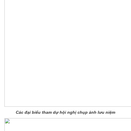
Các đại biểu tham dự hội nghị chụp ảnh lưu niệm