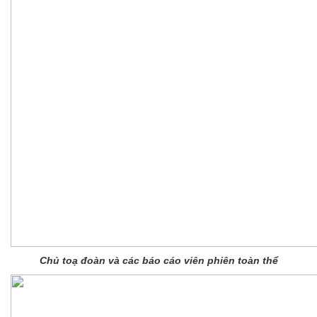
Chủ toạ đoàn và các báo cáo viên phiên toàn thể