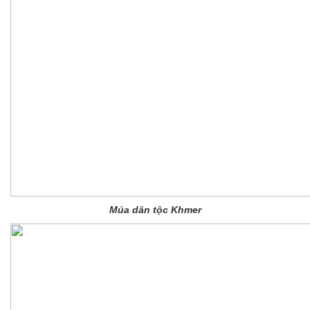
Múa dân tộc Khmer