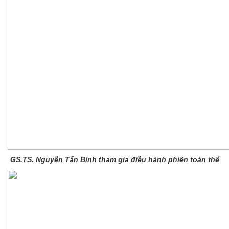
GS.TS. Nguyễn Tấn Bỉnh tham gia điều hành phiên toàn thể