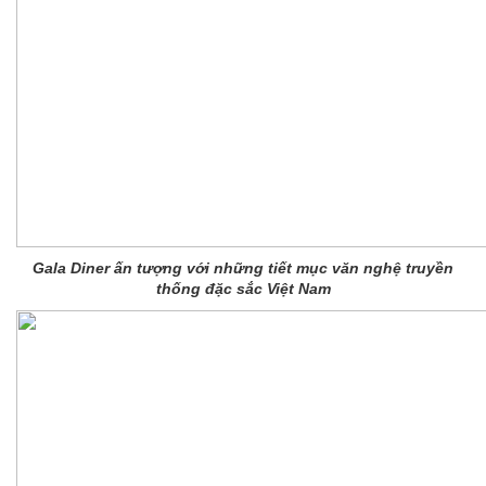
Gala Diner ấn tượng với những tiết mục văn nghệ truyền
thống đặc sắc Việt Nam