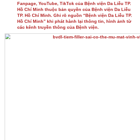
Fanpage, YouTube, TikTok của Bệnh viện Da Liễu TP.
Hồ Chí Minh thuộc bản quyền của Bệnh viện Da Liễu
TP. Hồ Chí Minh. Ghi rõ nguồn “Bệnh viện Da Liễu TP.
Hồ Chí Minh” khi phát hành lại thông tin, hình ảnh từ
các kênh truyền thông của Bệnh viện.