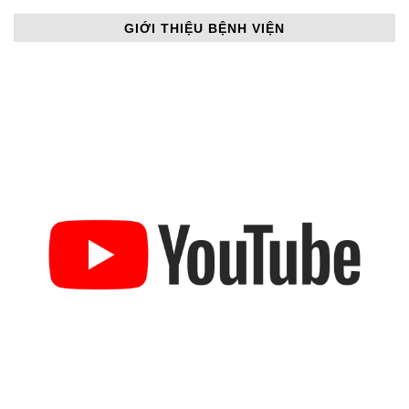
GIỚI THIỆU BỆNH VIỆN