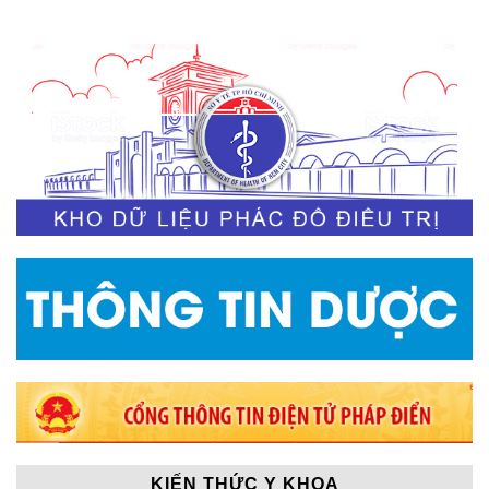
KIẾN THỨC Y KHOA