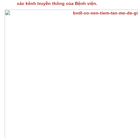
các kênh truyền thông của Bệnh viện.