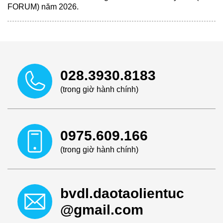
FORUM) năm 2026.
028.3930.8183
(trong giờ hành chính)
0975.609.166
(trong giờ hành chính)
bvdl.daotaolientuc
@gmail.com