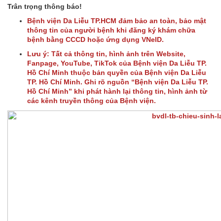
Trân trọng thông báo!
Bệnh viện Da Liễu TP.HCM đảm bảo an toàn, bảo mật
thông tin của người bệnh khi đăng ký khám chữa
bệnh bằng CCCD hoặc ứng dụng VNeID.
Lưu ý: Tất cả thông tin, hình ảnh trên Website,
Fanpage, YouTube, TikTok của Bệnh viện Da Liễu TP.
Hồ Chí Minh thuộc bản quyền của Bệnh viện Da Liễu
TP. Hồ Chí Minh. Ghi rõ nguồn “Bệnh viện Da Liễu TP.
Hồ Chí Minh” khi phát hành lại thông tin, hình ảnh từ
các kênh truyền thông của Bệnh viện.