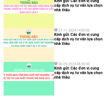
Kính gửi: Các đơn vị cung
cấp dịch vụ tư vấn lựa chọn
nhà thầu
27-11-2024 14:00:00
Kính gửi: Các đơn vị cung
cấp dịch vụ tư vấn lựa chọn
nhà thầu
30-09-2024 08:30:00
Kính gửi: Các đơn vị cung
cấp dịch vụ tư vấn lựa chọn
nhà thầu