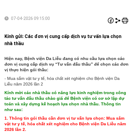
07-04-2026 09:15:00
Kính gửi: Các đơn vị cung cấp dịch vụ tư vấn lựa chọn
nhà thầu
Hiện nay, Bệnh viện Da Liễu đang có nhu cầu lựa chọn các
đơn vị cung cấp dịch vụ “Tư vấn đấu thầu” để chọn các đơn
vị thực hiện gói thầu:
- Mua sắm vật tư y tế, hóa chất xét nghiệm cho Bệnh viện Da
Liễu năm 2026 lần 2
Kính mời các nhà thầu có năng lực kinh nghiệm trong công
tác tư vấn đấu thầu chào giá để Bệnh viện có cơ sở lập dự
toán và xây dựng kế hoạch lựa chọn nhà thầu. Thông tin
như sau:
1. Thông tin gói thầu cần đơn vị tư vấn lựa chọn: Mua sắm
vật tư y tế, hóa chất xét nghiệm cho Bệnh viện Da Liễu năm
2026 lần 2.