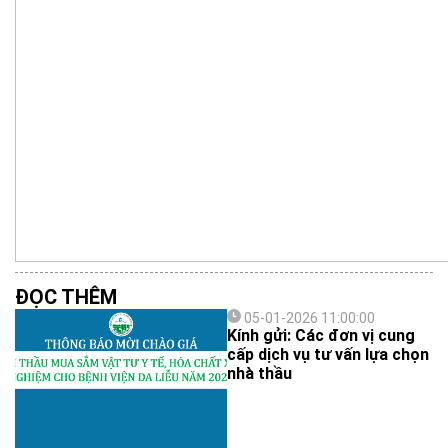
ĐỌC THÊM
05-01-2026 11:00:00
Kính gửi: Các đơn vị cung
cấp dịch vụ tư vấn lựa chọn
nhà thầu