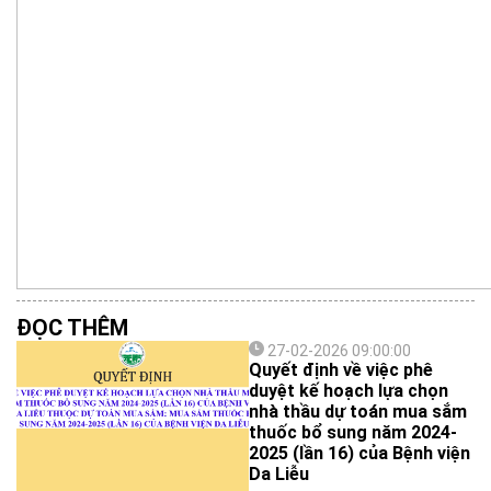
ĐỌC THÊM
27-02-2026 09:00:00
Quyết định về việc phê
duyệt kế hoạch lựa chọn
nhà thầu dự toán mua sắm
thuốc bổ sung năm 2024-
2025 (lần 16) của Bệnh viện
Da Liễu