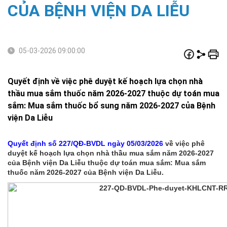
CỦA BỆNH VIỆN DA LIỄU
05-03-2026 09:00:00
Quyết định về việc phê duyệt kế hoạch lựa chọn nhà
thầu mua sắm thuốc năm 2026-2027 thuộc dự toán mua
sắm: Mua sắm thuốc bổ sung năm 2026-2027 của Bệnh
viện Da Liễu
Quyết định số 227/QĐ-BVDL ngày 05/03/2026
về việc phê
duyệt kế hoạch lựa chọn nhà thầu mua sắm năm 2026-2027
của Bệnh viện Da Liễu thuộc dự toán mua sắm: Mua sắm
thuốc năm 2026-2027 của Bệnh viện Da Liễu.