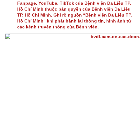
Fanpage, YouTube, TikTok của Bệnh viện Da Liễu TP.
Hồ Chí Minh thuộc bản quyền của Bệnh viện Da Liễu
TP. Hồ Chí Minh. Ghi rõ nguồn “Bệnh viện Da Liễu TP.
Hồ Chí Minh” khi phát hành lại thông tin, hình ảnh từ
các kênh truyền thông của Bệnh viện.