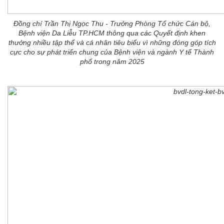
Đồng chí Trần Thị Ngọc Thu - Trưởng Phòng Tổ chức Cán bộ,
Bệnh viện Da Liễu TP.HCM thông qua các Quyết định khen
thưởng nhiều tập thể và cá nhân tiêu biểu vì những đóng góp tích
cực cho sự phát triển chung của Bệnh viện và ngành Y tế Thành
phố trong năm 2025