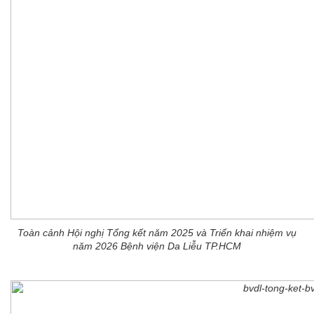
Toàn cảnh Hội nghị Tổng kết năm 2025 và Triển khai nhiệm vụ
năm 2026 Bệnh viện Da Liễu TP.HCM