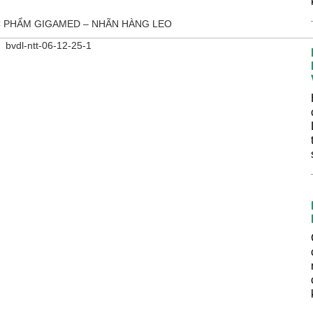
 PHẨM GIGAMED – NHÃN HÀNG LEO