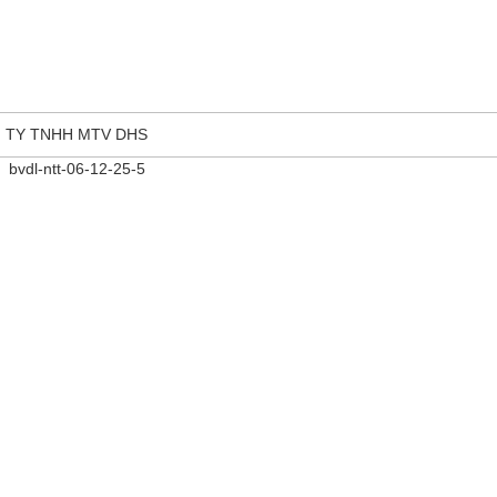
G TY TNHH MTV DHS