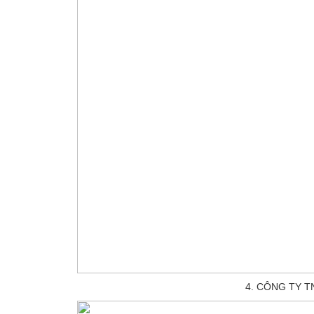
4. CÔNG TY 