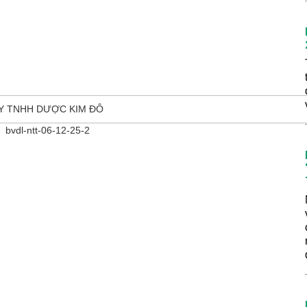
TY TNHH DƯỢC KIM ĐÔ