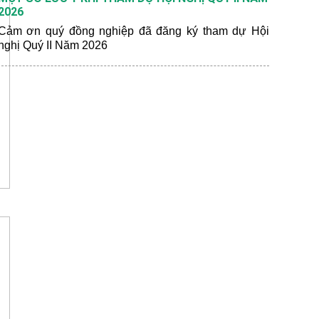
2026
Cảm ơn quý đồng nghiệp đã đăng ký tham dự Hội
nghị Quý II Năm 2026