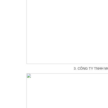
3. CÔNG TY TNHH M