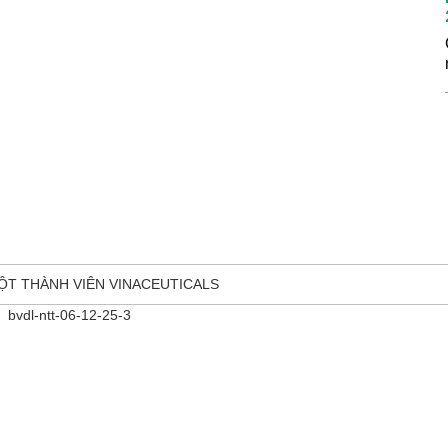
ỘT THÀNH VIÊN VINACEUTICALS