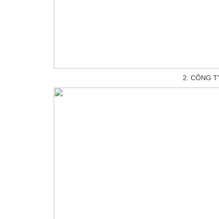
2. CÔNG 