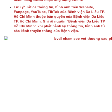
Lưu ý: Tất cả thông tin, hình ảnh trên Website,
Fanpage, YouTube, TikTok của Bệnh viện Da Liễu TP.
Hồ Chí Minh thuộc bản quyền của Bệnh viện Da Liễu
TP. Hồ Chí Minh. Ghi rõ nguồn “Bệnh viện Da Liễu TP.
Hồ Chí Minh” khi phát hành lại thông tin, hình ảnh từ
các kênh truyền thông của Bệnh viện.