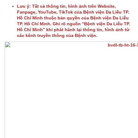
Lưu ý: Tất cả thông tin, hình ảnh trên Website,
Fanpage, YouTube, TikTok của Bệnh viện Da Liễu TP.
Hồ Chí Minh thuộc bản quyền của Bệnh viện Da Liễu
TP. Hồ Chí Minh. Ghi rõ nguồn “Bệnh viện Da Liễu TP.
Hồ Chí Minh” khi phát hành lại thông tin, hình ảnh từ
các kênh truyền thông của Bệnh viện.