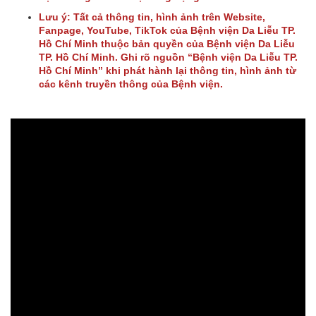
Lưu ý: Tất cả thông tin, hình ảnh trên Website,
Fanpage, YouTube, TikTok của Bệnh viện Da Liễu TP.
Hồ Chí Minh thuộc bản quyền của Bệnh viện Da Liễu
TP. Hồ Chí Minh. Ghi rõ nguồn “Bệnh viện Da Liễu TP.
Hồ Chí Minh” khi phát hành lại thông tin, hình ảnh từ
các kênh truyền thông của Bệnh viện.