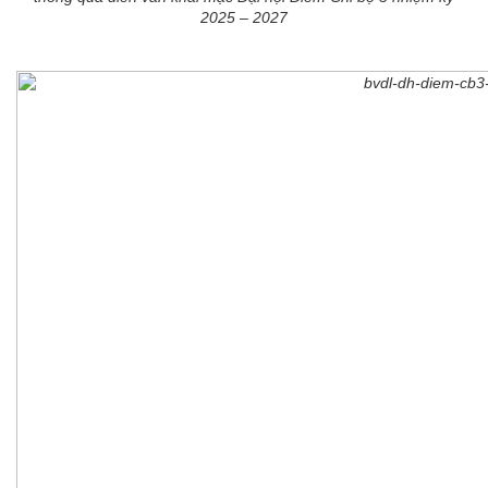
2025 – 2027