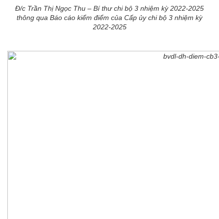
Đ/c Trần Thị Ngọc Thu – Bí thư chi bộ 3 nhiệm kỳ 2022-2025
thông qua Báo cáo kiểm điểm của Cấp ủy chi bộ 3 nhiệm kỳ
2022-2025