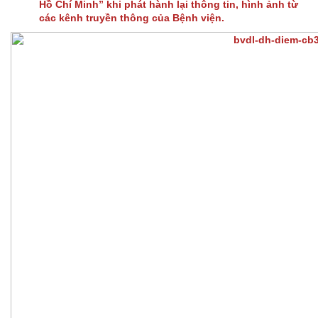
Hồ Chí Minh” khi phát hành lại thông tin, hình ảnh từ
các kênh truyền thông của Bệnh viện.