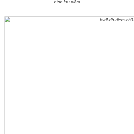
hình lưu niệm