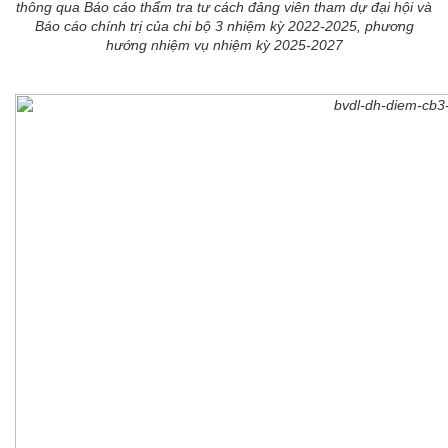
thông qua Báo cáo thẩm tra tư cách đảng viên tham dự đại hội và
Báo cáo chính trị của chi bộ 3 nhiệm kỳ 2022-2025, phương
hướng nhiệm vụ nhiệm kỳ 2025-2027