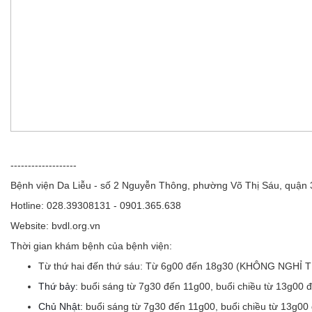
-------------------
Bệnh viện Da Liễu - số 2 Nguyễn Thông, phường Võ Thị Sáu, quận
Hotline: 028.39308131 - 0901.365.638
Website: bvdl.org.vn
Thời gian khám bệnh của bệnh viện:
Từ thứ hai đến thứ sáu:
Từ 6g00 đến 18g30 (KHÔNG NGHỈ 
Thứ bảy:
buổi sáng từ 7g30 đến 11g00, buổi chiều từ 13g00 
Chủ Nhật:
buổi sáng từ 7g30 đến 11g00, buổi chiều từ 13g00