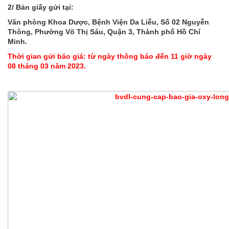
2/ Bản giấy gửi tại:
Văn phòng Khoa Dược, Bệnh Viện Da Liễu, Số 02 Nguyễn
Thông, Phường Võ Thị Sáu, Quận 3, Thành phố Hồ Chí
Minh.
Thời gian gửi báo giá: từ ngày thông báo đến 11 giờ ngày
08 tháng 03 năm 2023.