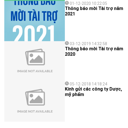
01-12-2020 10:22:05
Thông báo mời Tài trợ năm
2021
03-12-2019 14:32:58
Thông báo mời Tài trợ năm
2020
05-12-2018 14:18:24
Kính gửi các công ty Dược,
mỹ phẩm