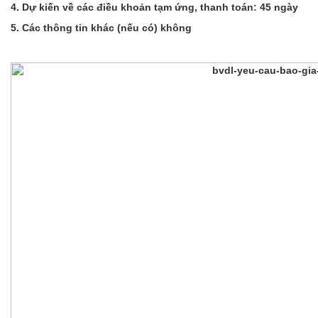
4. Dự kiến về các điều khoản tạm ứng, thanh toán: 45 ngày
5.
Các thông tin khác (nếu có) không