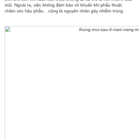
mũi. Ngoài ra, việc không đảm bảo vô khuẩn khi phẫu thuật,
chăm sóc hậu phẫu... cũng là nguyên nhân gây nhiễm trùng.