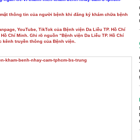
 mật thông tin của người bệnh khi đăng ký khám chữa bệnh
Fanpage, YouTube, TikTok của Bệnh viện Da Liễu TP. Hồ Chí
Hồ Chí Minh. Ghi rõ nguồn “Bệnh viện Da Liễu TP. Hồ Chí
ác kênh truyền thông của Bệnh viện.