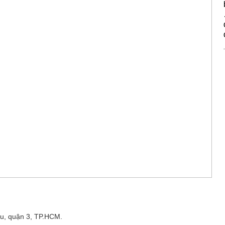
u, quận 3, TP.HCM.