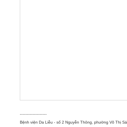
-------------------
Bệnh viện Da Liễu - số 2 Nguyễn Thông, phường Võ Thị Sá