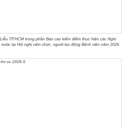
Liễu TP.HCM trong phần Báo cáo kiểm điểm thực hiện các Nghị
 nước tại Hội nghị viên chức, người lao động Bệnh viện năm 2026