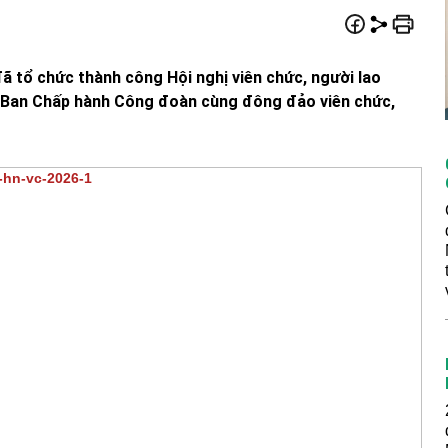
ã tổ chức thành công Hội nghị viên chức, người lao
 Ban Chấp hành Công đoàn cùng đông đảo viên chức,