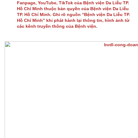
Fanpage, YouTube, TikTok của Bệnh viện Da Liễu TP.
Hồ Chí Minh thuộc bản quyền của Bệnh viện Da Liễu
TP. Hồ Chí Minh. Ghi rõ nguồn “Bệnh viện Da Liễu TP.
Hồ Chí Minh” khi phát hành lại thông tin, hình ảnh từ
các kênh truyền thông của Bệnh viện.