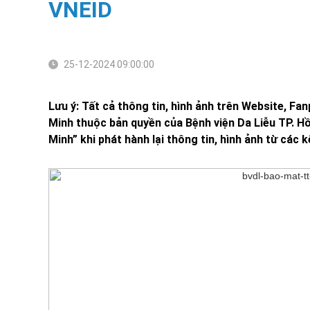
VNEID
25-12-2024 09:00:00
Lưu ý: Tất cả thông tin, hình ảnh trên Website, Fa
Minh thuộc bản quyền của Bệnh viện Da Liễu TP. Hồ
Minh” khi phát hành lại thông tin, hình ảnh từ các 