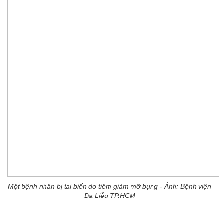
Một bệnh nhân bị tai biến do tiêm giảm mỡ bụng - Ảnh: Bệnh viện
Da Liễu TP.HCM