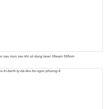
 ban sau mụn sau khi sử dụng laser Vbeam 595nm