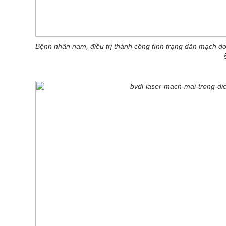
Bệnh nhân nam, điều trị thành công tình trạng dãn mạch do