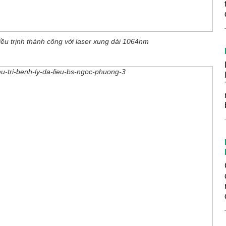
ều trịnh thành công với laser xung dài 1064nm