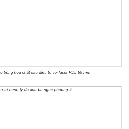
do bỏng hoá chất sau điều trị với laser PDL 595nm