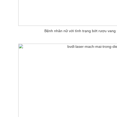
Bệnh nhân nữ với tình trạng bớt rượu vang 