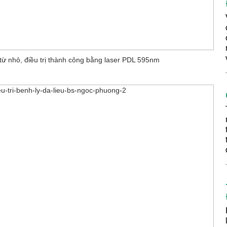
từ nhỏ, điều trị thành công bằng laser PDL 595nm