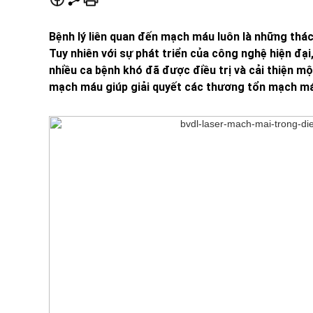
Bệnh lý liên quan đến mạch máu luôn là những thác
Tuy nhiên với sự phát triển của công nghệ hiện đại,
nhiều ca bệnh khó đã được điều trị và cải thiện m
mạch máu giúp giải quyết các thương tổn mạch máu