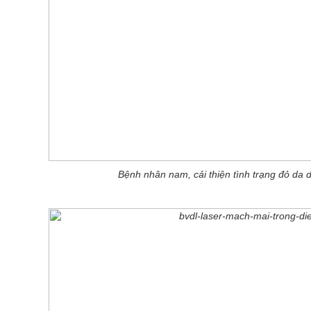
Bệnh nhân nam, cải thiện tình trạng đỏ da 