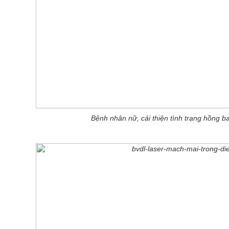
Bệnh nhân nữ, cải thiện tình trạng hồng