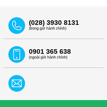
(028) 3930 8131
(trong giờ hành chính)
0901 365 638
(ngoài giờ hành chính)